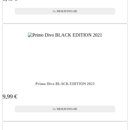
MERAVINO.DE
Primo Divo BLACK EDITION 2021
9,99 €
MERAVINO.DE