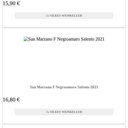
15,90 €
SILKES WEINKELLER
San Marzano F Negroamaro Salento 2021
16,80 €
SILKES WEINKELLER