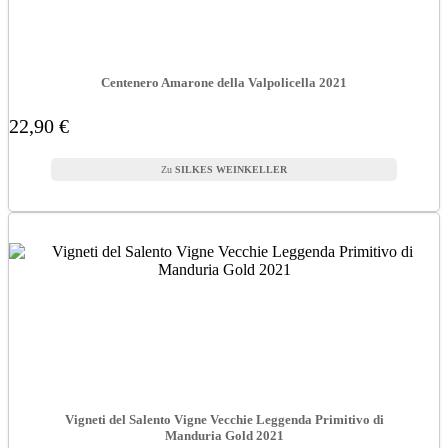
Centenero Amarone della Valpolicella 2021
22,90 €
SILKES WEINKELLER
Vigneti del Salento Vigne Vecchie Leggenda Primitivo di
Manduria Gold 2021