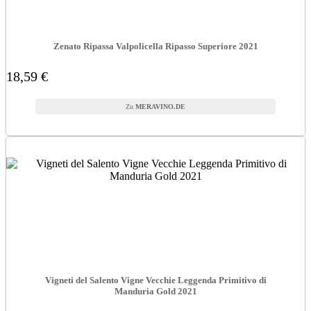
Zenato Ripassa Valpolicella Ripasso Superiore 2021
18,59 €
MERAVINO.DE
Vigneti del Salento Vigne Vecchie Leggenda Primitivo di
Manduria Gold 2021