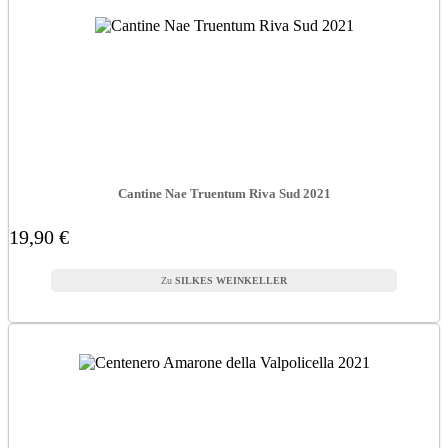
Cantine Nae Truentum Riva Sud 2021
19,90 €
SILKES WEINKELLER