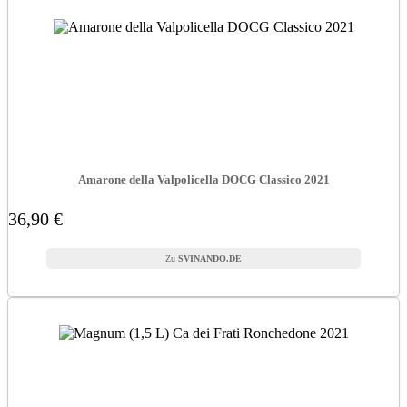
Amarone della Valpolicella DOCG Classico 2021
36,90 €
SVINANDO.DE