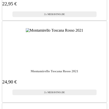
22,95 €
MERAVINO.DE
Montamirello Toscana Rosso 2021
24,90 €
MERAVINO.DE