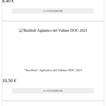
8,40 €
SVINANDO.DE
"Bariliott" Aglianico del Vulture DOC 2021
10,50 €
SVINANDO.DE