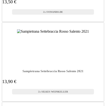
13,50 €
SVINANDO.DE
Sampietrana Settebraccia Rosso Salento 2021
13,90 €
SILKES WEINKELLER