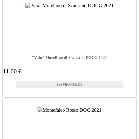
"Vaio" Morellino di Scansano DOCG 2021
11,00 €
SVINANDO.DE