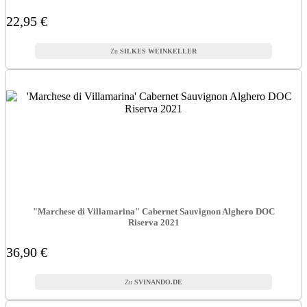
22,95 €
SILKES WEINKELLER
"Marchese di Villamarina" Cabernet Sauvignon Alghero DOC
Riserva 2021
36,90 €
SVINANDO.DE