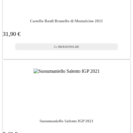
Castello Banfi Brunello di Montalcino 2021
31,90 €
MERAVINO.DE
Sussumaniello Salento IGP 2021