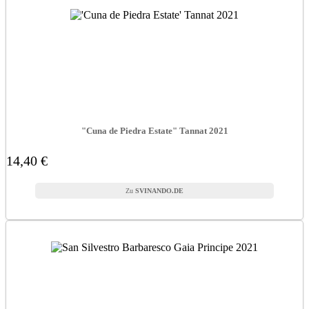
"Cuna de Piedra Estate" Tannat 2021
14,40 €
SVINANDO.DE