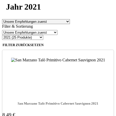
Jahr 2021
Filter & Sortierung
FILTER ZURÜCKSETZEN
San Marzano Talò Primitivo Cabernet Sauvignon 2021
8,49 €