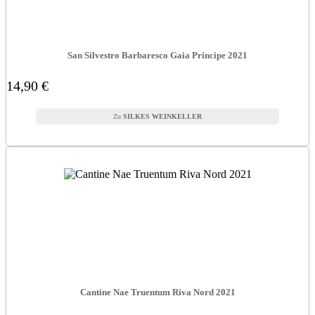
San Silvestro Barbaresco Gaia Principe 2021
14,90 €
SILKES WEINKELLER
Cantine Nae Truentum Riva Nord 2021