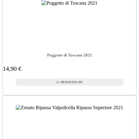
Poggetto di Toscana 2021
14,90 €
MERAVINO.DE