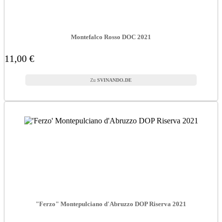
Montefalco Rosso DOC 2021
11,00 €
SVINANDO.DE
"Ferzo" Montepulciano d'Abruzzo DOP Riserva 2021