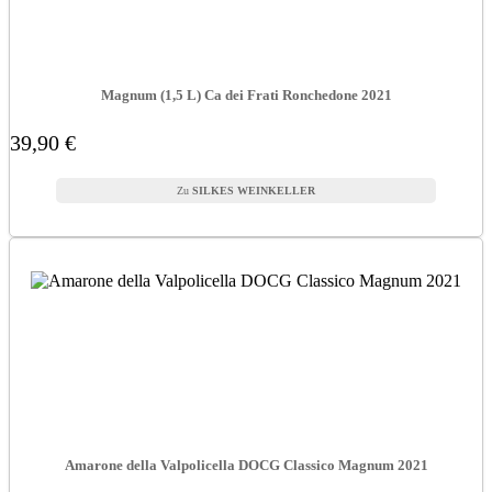
Magnum (1,5 L) Ca dei Frati Ronchedone 2021
39,90 €
SILKES WEINKELLER
Amarone della Valpolicella DOCG Classico Magnum 2021