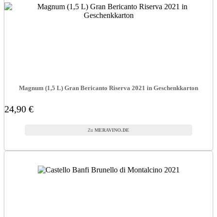
Magnum (1,5 L) Gran Bericanto Riserva 2021 in Geschenkkarton
24,90 €
MERAVINO.DE