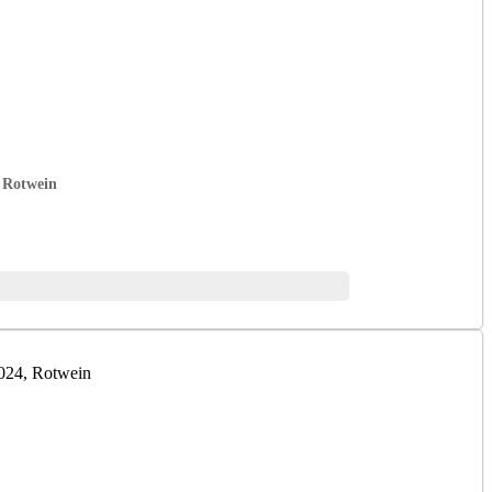
, Rotwein