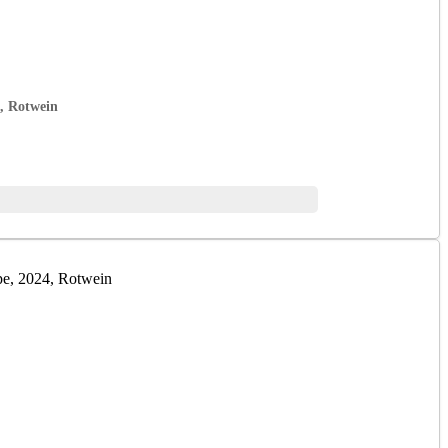
, Rotwein