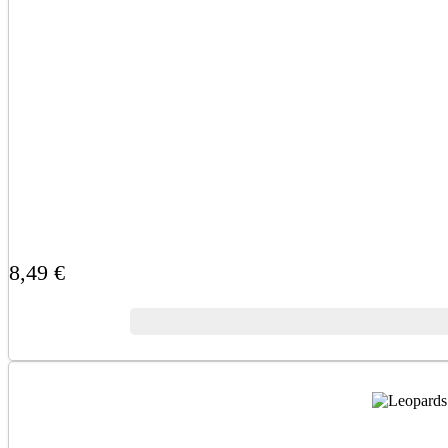
8,49 €