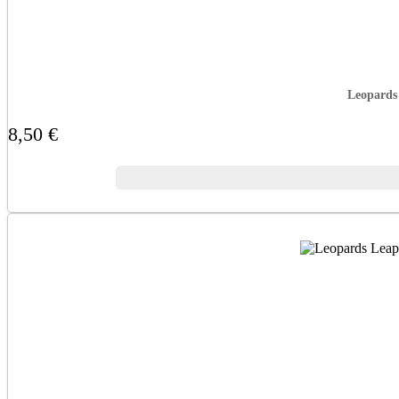
Leopards
8,50 €