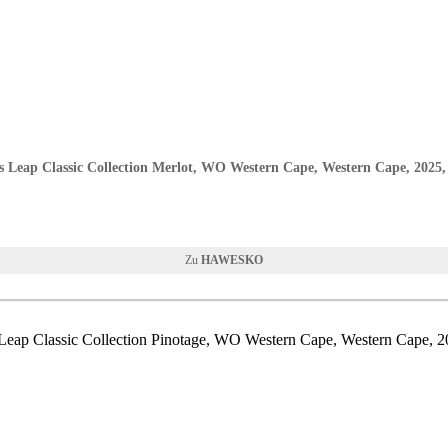
 Leap Classic Collection Merlot, WO Western Cape, Western Cape, 2025
HAWESKO