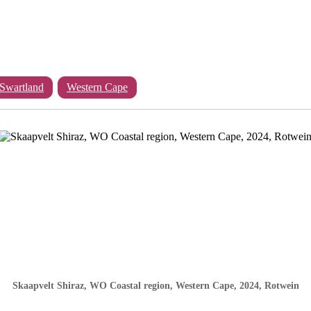
Swartland
Western Cape
Skaapvelt Shiraz, WO Coastal region, Western Cape, 2024, Rotwein