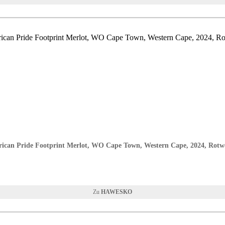
rican Pride Footprint Merlot, WO Cape Town, Western Cape, 2024, Rotw
HAWESKO