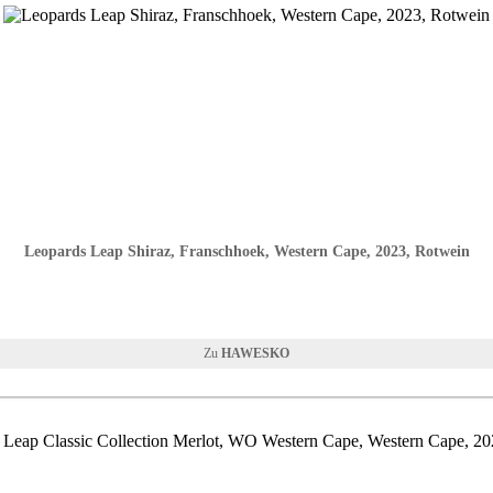
Leopards Leap Shiraz, Franschhoek, Western Cape, 2023, Rotwein
HAWESKO