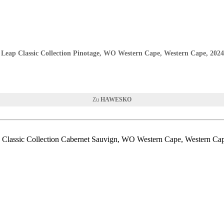
 Leap Classic Collection Pinotage, WO Western Cape, Western Cape, 2024
HAWESKO