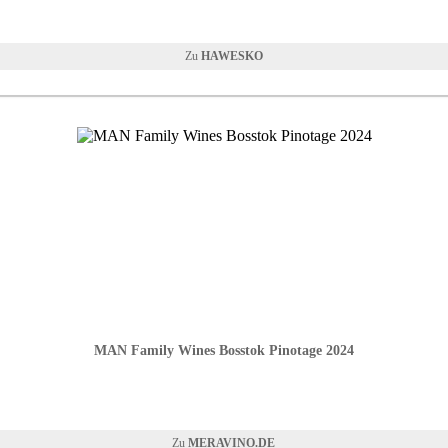
HAWESKO
MAN Family Wines Bosstok Pinotage 2024
MERAVINO.DE