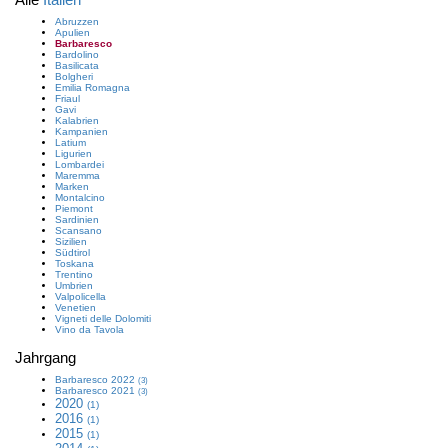
Abruzzen
Apulien
Barbaresco
Bardolino
Basilicata
Bolgheri
Emilia Romagna
Friaul
Gavi
Kalabrien
Kampanien
Latium
Ligurien
Lombardei
Maremma
Marken
Montalcino
Piemont
Sardinien
Scansano
Sizilien
Südtirol
Toskana
Trentino
Umbrien
Valpolicella
Venetien
Vigneti delle Dolomiti
Vino da Tavola
Jahrgang
Barbaresco
2022
(3)
Barbaresco
2021
(3)
2020
(1)
2016
(1)
2015
(1)