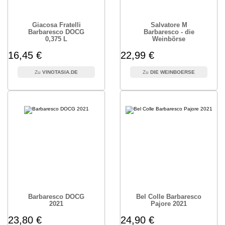
Giacosa Fratelli
Salvatore M
Barbaresco DOCG
Barbaresco - die
0,375 L
Weinbörse
16,45 €
22,99 €
VINOTASIA.DE
DIE WEINBOERSE
Barbaresco DOCG
Bel Colle Barbaresco
2021
Pajore 2021
23,80 €
24,90 €