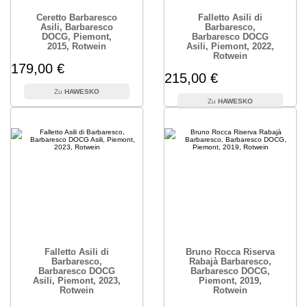
Ceretto Barbaresco
Falletto Asili di
Asili, Barbaresco
Barbaresco,
DOCG, Piemont,
Barbaresco DOCG
2015, Rotwein
Asili, Piemont, 2022,
Rotwein
179,00 €
215,00 €
HAWESKO
HAWESKO
Falletto Asili di
Bruno Rocca Riserva
Barbaresco,
Rabajà Barbaresco,
Barbaresco DOCG
Barbaresco DOCG,
Asili, Piemont, 2023,
Piemont, 2019,
Rotwein
Rotwein