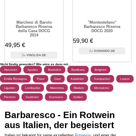
Marchesi di Barolo
"Montestefano"
Barbaresco Riserva
Barbaresco Riserva
della Casa DOCG
DOCG 2020
2014
59,90 €
49,95 €
SVINANDO.DE
VINOLISA.DE
Nicht fündig geworden? Wie wäre es dann mit...
Abruzzen
Apulien
Bardolino
Basilicata
Bolgheri
Emilia Romagna
Friaul
Gavi
Kalabrien
Kampanien
Latium
Ligurien
Lombardei
Maremma
Marken
Montalcino
Piemont
Sardinien
Scansano
Sizilien
Barbaresco - Ein Rotwein
aus Italien, der begeistert
Italien ist bekannt für seine exzellenten
Rotweine
, und einer der