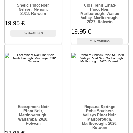
Sheild Pinot Noir,
Clos Henri Estate
Nelson, Nelson,
Pinot Noir,
2023, Rotwein
Marlborough, Wairau
Valley, Marlborough,
2023, Rotwein
19,95 €
19,95 €
HAWESKO
HAWESKO
Escarpment Noir
Rapaura Springs
Pinot Noir,
Rohe Southern
Martinborough,
Valleys Pinot Noir,
Wairarapa, 2020,
Marlborough,
Rotwein
Marlborough, 2020,
Rotwein