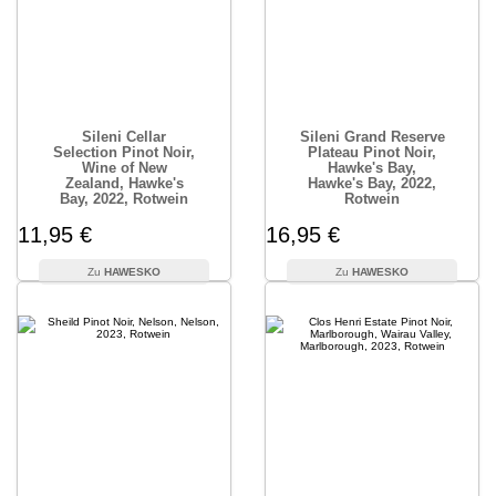
Sileni Cellar
Sileni Grand Reserve
Selection Pinot Noir,
Plateau Pinot Noir,
Wine of New
Hawke's Bay,
Zealand, Hawke's
Hawke's Bay, 2022,
Bay, 2022, Rotwein
Rotwein
11,95 €
16,95 €
HAWESKO
HAWESKO