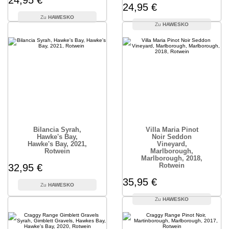
24,95 €
24,95 €
HAWESKO
HAWESKO
Bilancia Syrah,
Villa Maria Pinot
Hawke's Bay,
Noir Seddon
Hawke's Bay, 2021,
Vineyard,
Rotwein
Marlborough,
Marlborough, 2018,
Rotwein
32,95 €
35,95 €
HAWESKO
HAWESKO