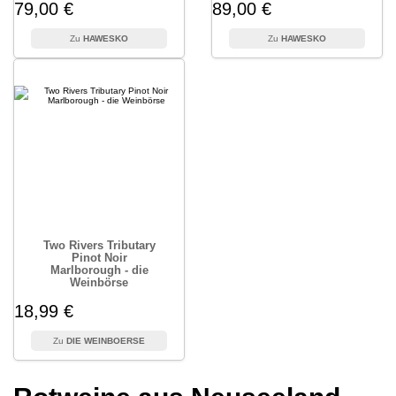
79,00 €
89,00 €
HAWESKO
HAWESKO
Two Rivers Tributary
Pinot Noir
Marlborough - die
Weinbörse
18,99 €
DIE WEINBOERSE