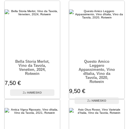
Bella Storia Merlot,
Questo Amico
Vino da Tavola,
Leggero
Venetien, 2024,
Appassimento, Vino
Rotwein
dItalia, Vino da
Tavola, 2020,
Rotwein
7,50 €
9,50 €
HAWESKO
HAWESKO