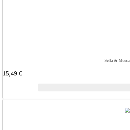
Sella & Mosca
15,49 €