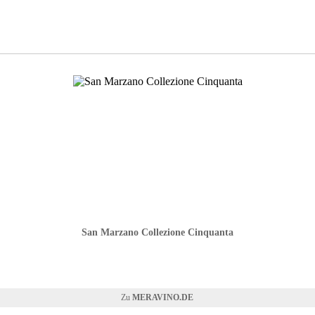
San Marzano Collezione Cinquanta
MERAVINO.DE