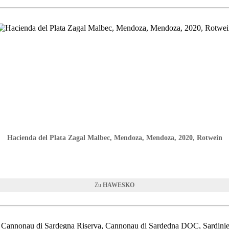
Hacienda del Plata Zagal Malbec, Mendoza, Mendoza, 2020, Rotwein
HAWESKO