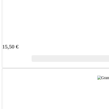
15,50 €