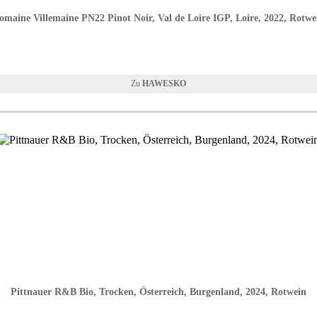
omaine Villemaine PN22 Pinot Noir, Val de Loire IGP, Loire, 2022, Rotwe
HAWESKO
Pittnauer R&B Bio, Trocken, Österreich, Burgenland, 2024, Rotwein