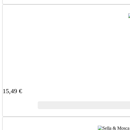
15,49 €