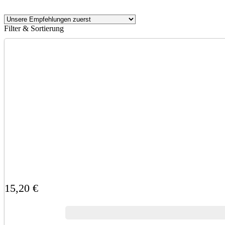
Filter & Sortierung
15,20 €