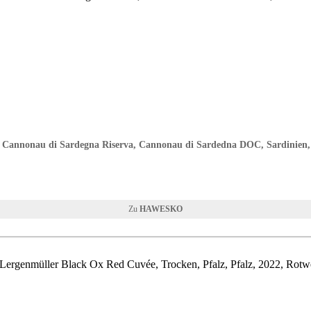
 Cannonau di Sardegna Riserva, Cannonau di Sardedna DOC, Sardinien,
HAWESKO