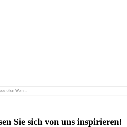
sen Sie sich von uns inspirieren!