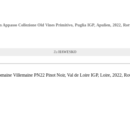
 Appasso Collezione Old Vines Primitivo, Puglia IGP, Apulien, 2022, Ro
HAWESKO