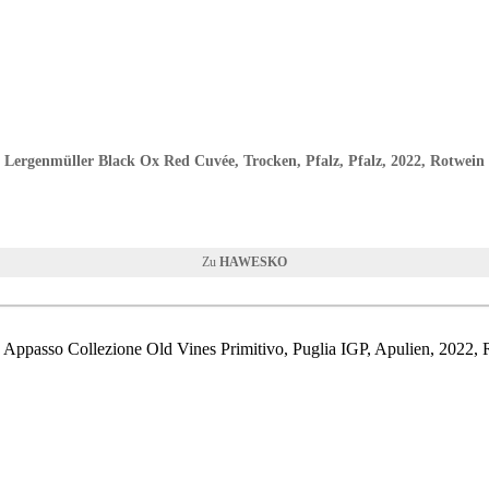
Lergenmüller Black Ox Red Cuvée, Trocken, Pfalz, Pfalz, 2022, Rotwein
HAWESKO