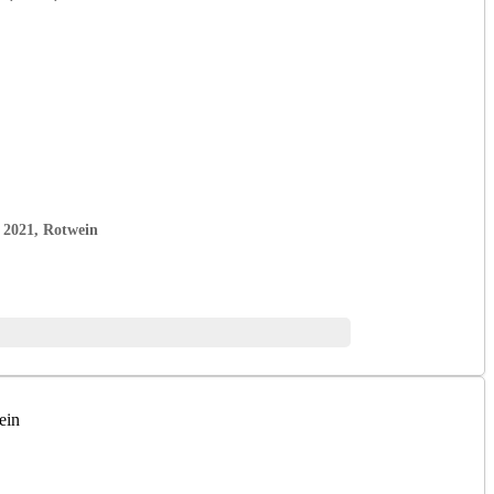
 2021, Rotwein