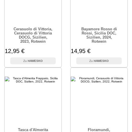
Cerasuolo di Vittoria,
Bayamore Rosso di
Cerasuolo di Vittoria
Rossi, Sicilia DOC,
DOCG, Sizilien,
Sizilien, 2024,
2023, Rotwein
Rotwein
12,95 €
14,95 €
HAWESKO
HAWESKO
Tasca d'Almerita
Floramundi,