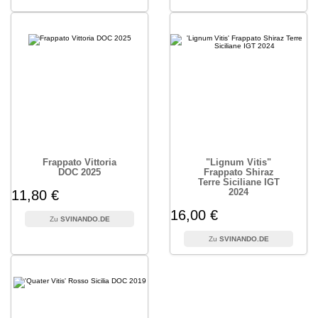
Frappato Vittoria
"Lignum Vitis"
DOC 2025
Frappato Shiraz
Terre Siciliane IGT
2024
11,80 €
16,00 €
SVINANDO.DE
SVINANDO.DE