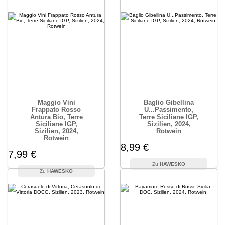
Maggio Vini
Baglio Gibellina
Frappato Rosso
U...Passimento,
Antura Bio, Terre
Terre Siciliane IGP,
Siciliane IGP,
Sizilien, 2024,
Sizilien, 2024,
Rotwein
Rotwein
8,99 €
7,99 €
HAWESKO
HAWESKO