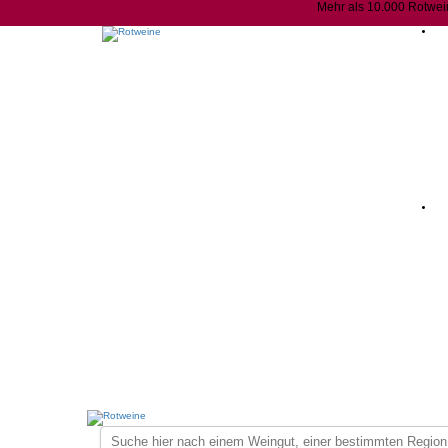
Mehr als 10.000 Rotwei