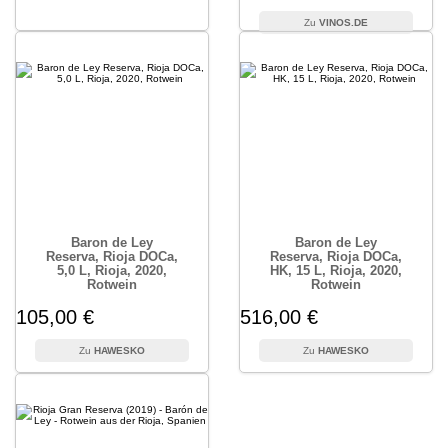
VINOS.DE
Baron de Ley
Baron de Ley
Reserva, Rioja DOCa,
Reserva, Rioja DOCa,
5,0 L, Rioja, 2020,
HK, 15 L, Rioja, 2020,
Rotwein
Rotwein
105,00 €
516,00 €
HAWESKO
HAWESKO