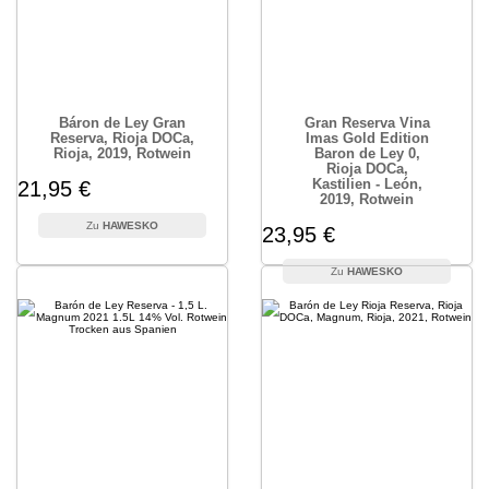
Báron de Ley Gran
Gran Reserva Vina
Reserva, Rioja DOCa,
Imas Gold Edition
Rioja, 2019, Rotwein
Baron de Ley 0,
Rioja DOCa,
Kastilien - León,
21,95 €
2019, Rotwein
HAWESKO
23,95 €
HAWESKO