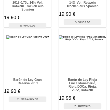
2019 0.75L 14% Vol.
14% Vol. Rotwein
Rotwein Trocken aus
Trocken aus Spanien
Spanien
19,90 €
19,90 €
VINOS.DE
VINOS.DE
Barón de Ley Gran
Barón de Ley Rioja
Reserva 2019
Finca Monasterio,
Rioja DOCa, Rioja,
2022, Rotwein
19,90 €
19,95 €
MERAVINO.DE
HAWESKO