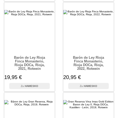
Barón de Ley Rioja
Barón de Ley Rioja
Finca Monasterio,
Finca Monasterio,
Rioja DOCa, Rioja,
Rioja DOCa, Rioja,
2021, Rotwein
2022, Rotwein
19,95 €
20,95 €
HAWESKO
HAWESKO