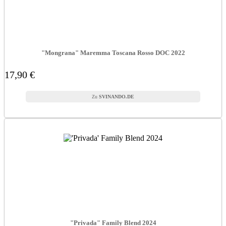
"Mongrana" Maremma Toscana Rosso DOC 2022
17,90 €
SVINANDO.DE
"Privada" Family Blend 2024