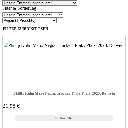
Filter & Sortierung
FILTER ZURÜCKSETZEN
Phillip Kuhn Mano Negra, Trocken, Pfalz, Pfalz, 2023, Rotwein
21,95 €
HAWESKO