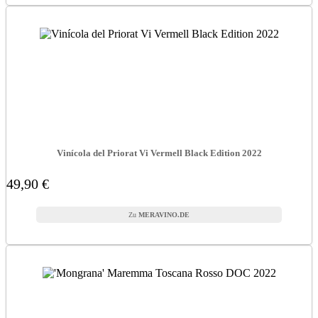
Vinícola del Priorat Vi Vermell Black Edition 2022
49,90 €
MERAVINO.DE