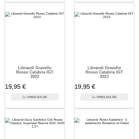
Librandi Gravello
Librandi Gravello
Rosso Calabria IGT
Rosso Calabria IGT
2022
2023
19,95 €
19,95 €
VINOLISA.DE
VINOLISA.DE