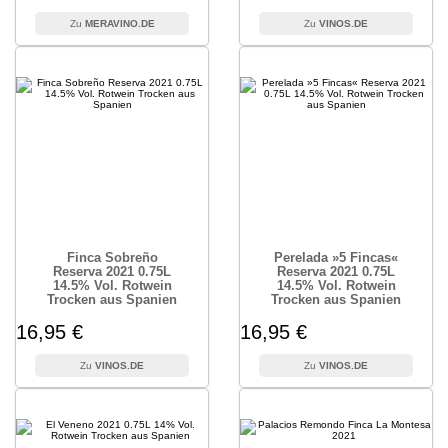
MERAVINO.DE
VINOS.DE
Finca Sobreño
Perelada »5 Fincas«
Reserva 2021 0.75L
Reserva 2021 0.75L
14.5% Vol. Rotwein
14.5% Vol. Rotwein
Trocken aus Spanien
Trocken aus Spanien
16,95 €
16,95 €
VINOS.DE
VINOS.DE