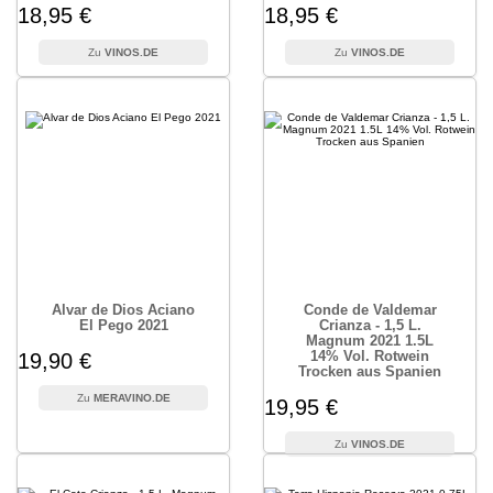
18,95 €
18,95 €
VINOS.DE
VINOS.DE
Alvar de Dios Aciano
Conde de Valdemar
El Pego 2021
Crianza - 1,5 L.
Magnum 2021 1.5L
14% Vol. Rotwein
19,90 €
Trocken aus Spanien
MERAVINO.DE
19,95 €
VINOS.DE