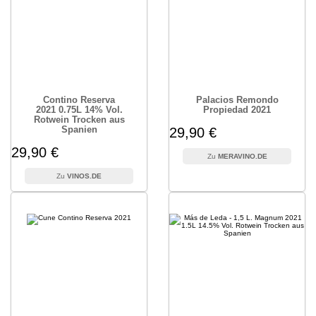
Contino Reserva
Palacios Remondo
2021 0.75L 14% Vol.
Propiedad 2021
Rotwein Trocken aus
Spanien
29,90 €
29,90 €
MERAVINO.DE
VINOS.DE