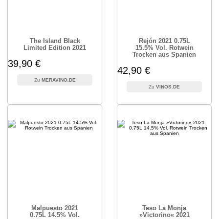
The Island Black
Rejón 2021 0.75L
Limited Edition 2021
15.5% Vol. Rotwein
Trocken aus Spanien
39,90 €
42,90 €
MERAVINO.DE
VINOS.DE
Malpuesto 2021
Teso La Monja
0.75L 14.5% Vol.
»Victorino« 2021