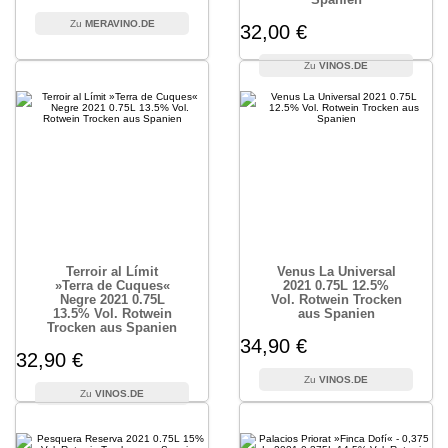
MERAVINO.DE
32,00 €
VINOS.DE
Terroir al Límit
Venus La Universal
»Terra de Cuques«
2021 0.75L 12.5%
Negre 2021 0.75L
Vol. Rotwein Trocken
13.5% Vol. Rotwein
aus Spanien
Trocken aus Spanien
34,90 €
32,90 €
VINOS.DE
VINOS.DE