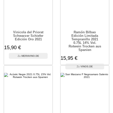
Vinicola del Priorat
Ramón Bilbao
Schwarzer Schiefer
Edición Limitada
Edición Oro 2021
Tempranillo 2021
0.75L 14% Vol.
Rotwein Trocken aus
15,90 €
Spanien
MERAVINO.DE
15,95 €
VINOS.DE