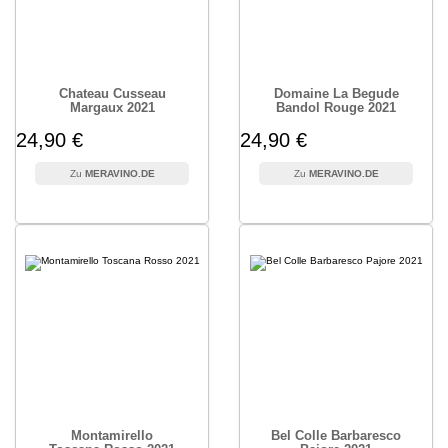
Chateau Cusseau
Domaine La Begude
Margaux 2021
Bandol Rouge 2021
24,90 €
24,90 €
MERAVINO.DE
MERAVINO.DE
Montamirello
Bel Colle Barbaresco