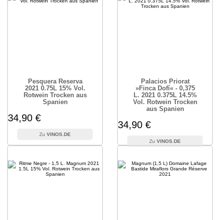
Pesquera Reserva
Palacios Priorat
2021 0.75L 15% Vol.
»Finca Dofí« - 0,375
Rotwein Trocken aus
L. 2021 0.375L 14.5%
Spanien
Vol. Rotwein Trocken
aus Spanien
34,90 €
34,90 €
VINOS.DE
VINOS.DE