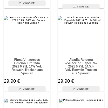
VINOS.DE
VINOS.DE
Finca Villacreces
Abadía Retuerta
Edición Limitada
»Selección Especial«
2021 0.75L 14% Vol.
2021 0.75L 14.5%
Rotwein Trocken aus
Vol. Rotwein Trocken
Spanien
aus Spanien
29,90 €
29,90 €
VINOS.DE
VINOS.DE