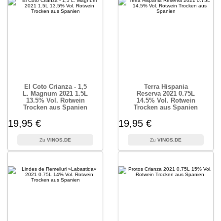
El Coto Crianza - 1,5
Terra Hispania
L. Magnum 2021 1.5L
Reserva 2021 0.75L
13.5% Vol. Rotwein
14.5% Vol. Rotwein
Trocken aus Spanien
Trocken aus Spanien
19,95 €
19,95 €
VINOS.DE
VINOS.DE