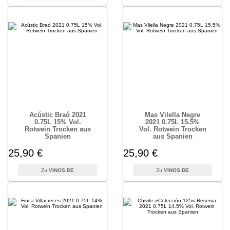
Acústic Braó 2021
Mas Vilella Negre
0.75L 15% Vol.
2021 0.75L 15.5%
Rotwein Trocken aus
Vol. Rotwein Trocken
Spanien
aus Spanien
25,90 €
25,90 €
VINOS.DE
VINOS.DE