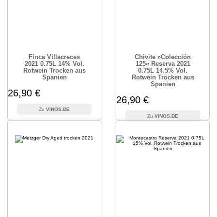
Finca Villacreces
Chivite »Colección
2021 0.75L 14% Vol.
125« Reserva 2021
Rotwein Trocken aus
0.75L 14.5% Vol.
Spanien
Rotwein Trocken aus
Spanien
26,90 €
26,90 €
VINOS.DE
VINOS.DE