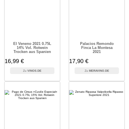
El Veneno 2021 0.75L
Palacios Remondo
14% Vol. Rotwein
Finca La Montesa
Trocken aus Spanien
2021
16,99 €
17,90 €
VINOS.DE
MERAVINO.DE