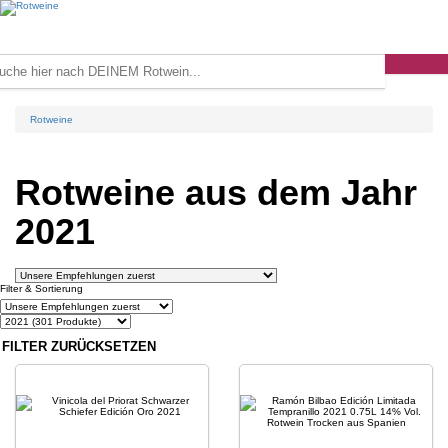
Rotweine
Rotweine aus dem Jahr
2021
Filter & Sortierung
FILTER ZURÜCKSETZEN