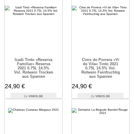
Izadi Tinto »Reserva
Cims de Porrera »Vi
Familiar« Reserva
de Vila« Tinto 2021
2021 0.75L 14.5%
0.75L 14.5% Vol.
Vol. Rotwein Trocken
Rotwein Feinfruchtig
aus Spanien
aus Spanien
24,90 €
24,90 €
VINOS.DE
VINOS.DE