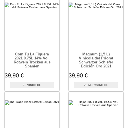
Com Tu La Figuera
Magnum (1,5 L)
2021 0.75L 14% Vol.
Vinicola del Priorat
Rotwein Trocken aus
Schwarzer Schiefer
Spanien
Edición Oro 2021
39,90 €
39,90 €
VINOS.DE
MERAVINO.DE