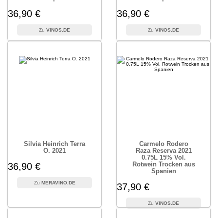
36,90 €
36,90 €
VINOS.DE
VINOS.DE
Silvia Heinrich Terra
Carmelo Rodero
O. 2021
Raza Reserva 2021
0.75L 15% Vol.
Rotwein Trocken aus
36,90 €
Spanien
MERAVINO.DE
37,90 €
VINOS.DE