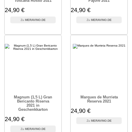
Toscana Rosso 2021
Pajore 2021
24,90 €
24,90 €
MERAVINO.DE
MERAVINO.DE
Magnum (1,5 L) Gran
Marques de Murrieta
Bericanto Riserva
Reserva 2021
2021 in
Geschenkkarton
24,90 €
24,90 €
MERAVINO.DE
MERAVINO.DE