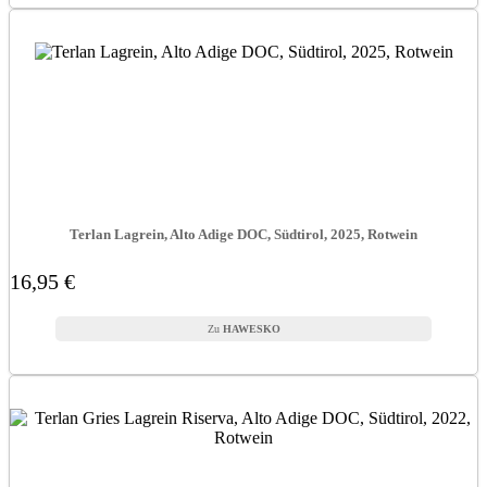
Terlan Lagrein, Alto Adige DOC, Südtirol, 2025, Rotwein
16,95 €
HAWESKO