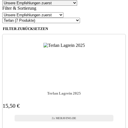
Filter & Sortierung
FILTER ZURÜCKSETZEN
Terlan Lagrein 2025
15,50 €
MERAVINO.DE