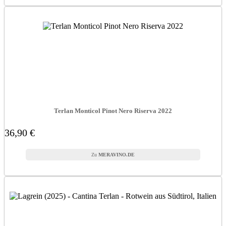
Terlan Monticol Pinot Nero Riserva 2022
36,90 €
MERAVINO.DE