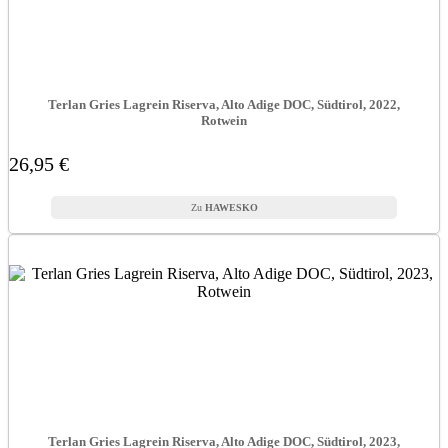
Terlan Gries Lagrein Riserva, Alto Adige DOC, Südtirol, 2022,
Rotwein
26,95 €
HAWESKO
Terlan Gries Lagrein Riserva, Alto Adige DOC, Südtirol, 2023,