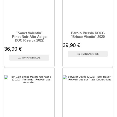
"Sanct Valentin"
Barolo Bussia DOCG
Pinot Noir Alto Adige
"Bricco Visette" 2020
DOC Riserva 2022
39,90 €
36,90 €
SVINANDO.DE
SVINANDO.DE