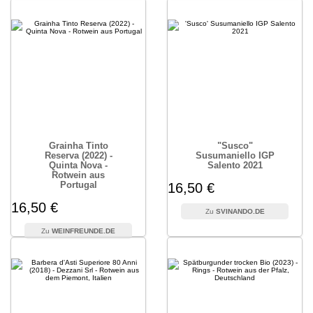
Grainha Tinto
"Susco"
Reserva (2022) -
Susumaniello IGP
Quinta Nova -
Salento 2021
Rotwein aus
Portugal
16,50 €
16,50 €
SVINANDO.DE
WEINFREUNDE.DE