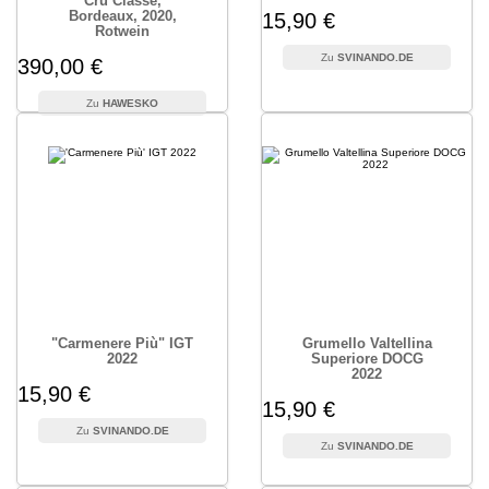
Cru Classé,
Bordeaux, 2020,
15,90 €
Rotwein
SVINANDO.DE
390,00 €
HAWESKO
"Carmenere Più" IGT
Grumello Valtellina
2022
Superiore DOCG
2022
15,90 €
15,90 €
SVINANDO.DE
SVINANDO.DE