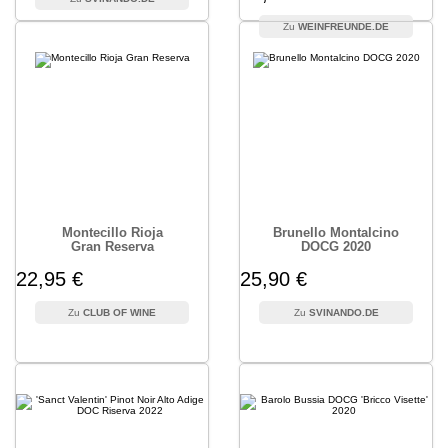
WEINFREUNDE.DE
Montecillo Rioja
Brunello Montalcino
Gran Reserva
DOCG 2020
22,95 €
25,90 €
CLUB OF WINE
SVINANDO.DE