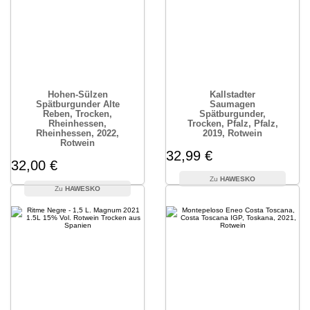
Hohen-Sülzen
Kallstadter
Spätburgunder Alte
Saumagen
Reben, Trocken,
Spätburgunder,
Rheinhessen,
Trocken, Pfalz, Pfalz,
Rheinhessen, 2022,
2019, Rotwein
Rotwein
32,99 €
32,00 €
HAWESKO
HAWESKO