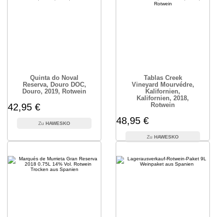
Quinta do Noval
Tablas Creek
Reserva, Douro DOC,
Vineyard Mourvédre,
Douro, 2019, Rotwein
Kalifornien,
Kalifornien, 2018,
Rotwein
42,95 €
48,95 €
HAWESKO
HAWESKO