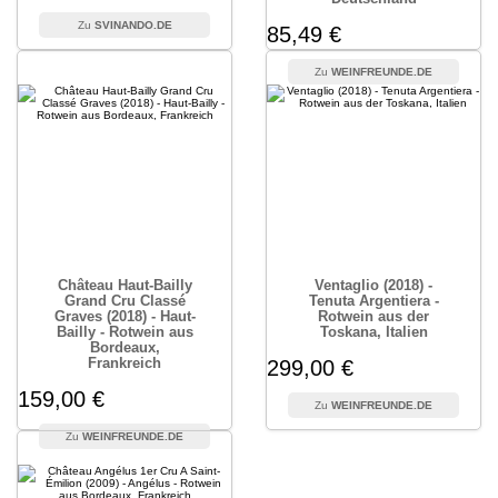
SVINANDO.DE
85,49 €
WEINFREUNDE.DE
Château Haut-Bailly
Ventaglio (2018) -
Grand Cru Classé
Tenuta Argentiera -
Graves (2018) - Haut-
Rotwein aus der
Bailly - Rotwein aus
Toskana, Italien
Bordeaux,
Frankreich
299,00 €
159,00 €
WEINFREUNDE.DE
WEINFREUNDE.DE