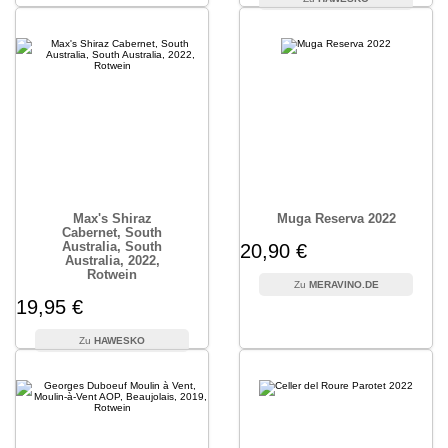
Max's Shiraz
Muga Reserva 2022
Cabernet, South
Australia, South
20,90 €
Australia, 2022,
Rotwein
MERAVINO.DE
19,95 €
HAWESKO