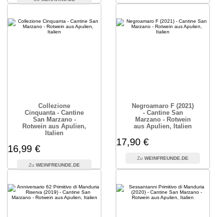
Collezione
Negroamaro F (2021)
Cinquanta - Cantine
- Cantine San
San Marzano -
Marzano - Rotwein
Rotwein aus Apulien,
aus Apulien, Italien
Italien
17,90 €
16,99 €
WEINFREUNDE.DE
WEINFREUNDE.DE