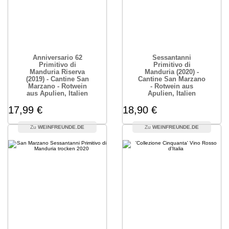
Anniversario 62
Sessantanni
Primitivo di
Primitivo di
Manduria Riserva
Manduria (2020) -
(2019) - Cantine San
Cantine San Marzano
Marzano - Rotwein
- Rotwein aus
aus Apulien, Italien
Apulien, Italien
17,99 €
18,90 €
WEINFREUNDE.DE
WEINFREUNDE.DE