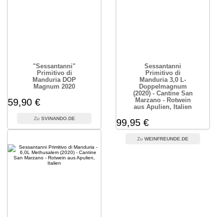
"Sessantanni"
Sessantanni
Primitivo di
Primitivo di
Manduria DOP
Manduria 3,0 L-
Magnum 2020
Doppelmagnum
(2020) - Cantine San
Marzano - Rotwein
59,90 €
aus Apulien, Italien
SVINANDO.DE
99,95 €
WEINFREUNDE.DE