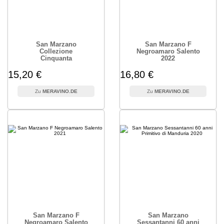
San Marzano
San Marzano F
Collezione
Negroamaro Salento
Cinquanta
2022
15,20 €
16,80 €
MERAVINO.DE
MERAVINO.DE
San Marzano F
San Marzano
Negroamaro Salento
Sessantanni 60 anni