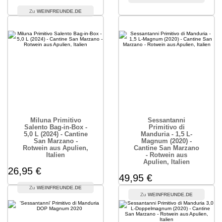
WEINFREUNDE.DE
Miluna Primitivo
Sessantanni
Salento Bag-in-Box -
Primitivo di
5,0 L (2024) - Cantine
Manduria - 1,5 L-
San Marzano -
Magnum (2020) -
Rotwein aus Apulien,
Cantine San Marzano
Italien
- Rotwein aus
Apulien, Italien
26,95 €
49,95 €
WEINFREUNDE.DE
WEINFREUNDE.DE