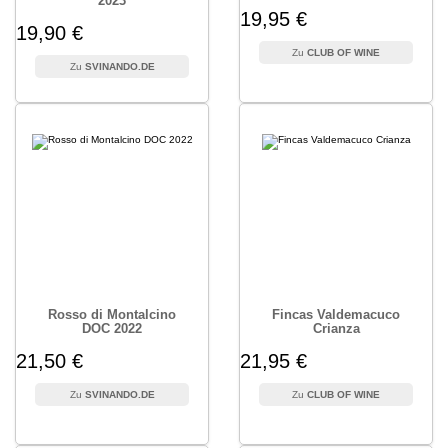
2023
19,95 €
19,90 €
CLUB OF WINE
SVINANDO.DE
Rosso di Montalcino
Fincas Valdemacuco
DOC 2022
Crianza
21,50 €
21,95 €
SVINANDO.DE
CLUB OF WINE