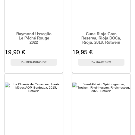
Raymond Usseglio
Cune Rioja Gran
Le Péché Rouge
Reserva, Rioja DOCa,
2022
Rioja, 2018, Rotwein
19,90 €
19,95 €
MERAVINO.DE
HAWESKO