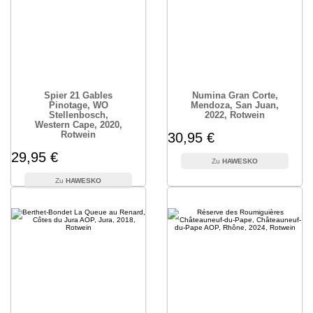
Spier 21 Gables
Numina Gran Corte,
Pinotage, WO
Mendoza, San Juan,
Stellenbosch,
2022, Rotwein
Western Cape, 2020,
Rotwein
30,95 €
29,95 €
HAWESKO
HAWESKO