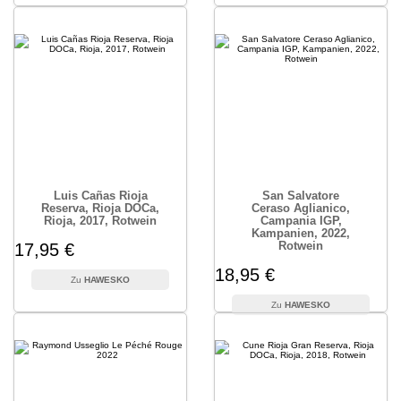
Luis Cañas Rioja
San Salvatore
Reserva, Rioja DOCa,
Ceraso Aglianico,
Rioja, 2017, Rotwein
Campania IGP,
Kampanien, 2022,
Rotwein
17,95 €
18,95 €
HAWESKO
HAWESKO