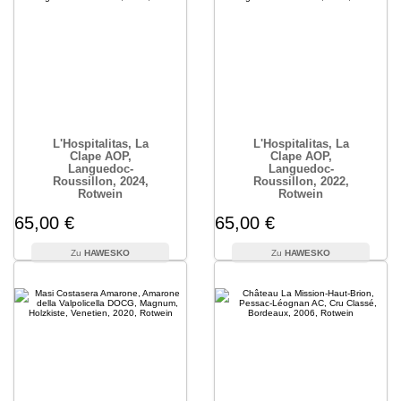
L'Hospitalitas, La
L'Hospitalitas, La
Clape AOP,
Clape AOP,
Languedoc-
Languedoc-
Roussillon, 2024,
Roussillon, 2022,
Rotwein
Rotwein
65,00 €
65,00 €
HAWESKO
HAWESKO