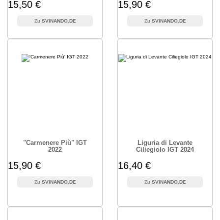
15,50 €
15,90 €
SVINANDO.DE
SVINANDO.DE
"Carmenere Più" IGT
Liguria di Levante
2022
Ciliegiolo IGT 2024
15,90 €
16,40 €
SVINANDO.DE
SVINANDO.DE