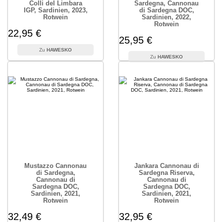
Colli del Limbara
Sardegna, Cannonau
IGP, Sardinien, 2023,
di Sardegna DOC,
Rotwein
Sardinien, 2022,
Rotwein
22,95 €
25,95 €
HAWESKO
HAWESKO
Mustazzo Cannonau
Jankara Cannonau di
di Sardegna,
Sardegna Riserva,
Cannonau di
Cannonau di
Sardegna DOC,
Sardegna DOC,
Sardinien, 2021,
Sardinien, 2021,
Rotwein
Rotwein
32,49 €
32,95 €