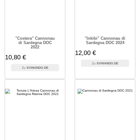
"Costera" Cannonau
"Inkibi" Cannonau di
di Sardegna DOC
Sardegna DOC 2024
2022
12,00 €
10,80 €
SVINANDO.DE
SVINANDO.DE