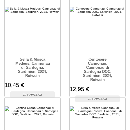
Sella & Mosca
Centosere
Medeus, Cannonau
Cannonau,
di Sardegna,
Cannonau di
Sardinien, 2024,
Sardegna DOC,
Rotwein
Sardinien, 2024,
Rotwein
10,45 €
12,95 €
HAWESKO
HAWESKO