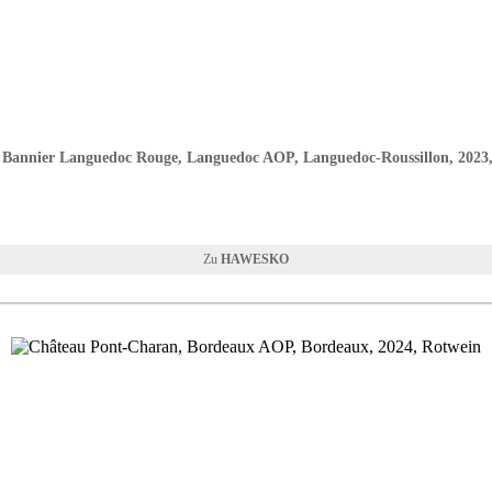
Bannier Languedoc Rouge, Languedoc AOP, Languedoc-Roussillon, 2023
HAWESKO