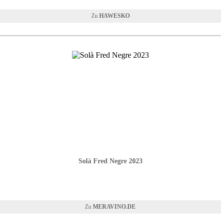
HAWESKO
Solà Fred Negre 2023
MERAVINO.DE