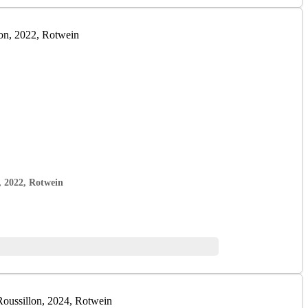
, 2022, Rotwein