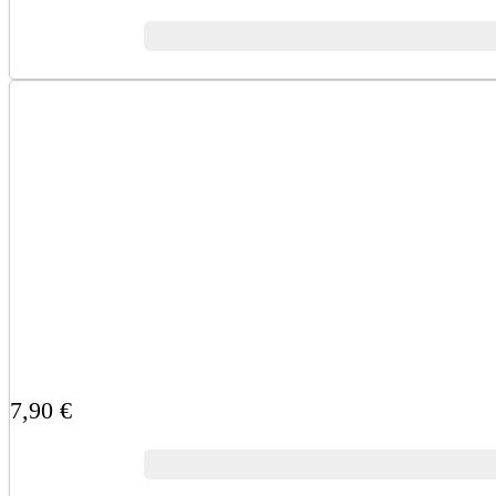
7,90 €