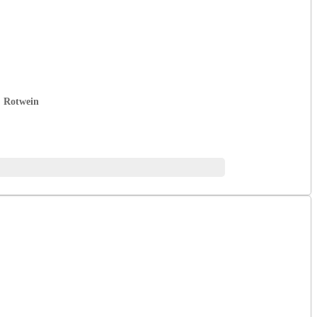
, Rotwein