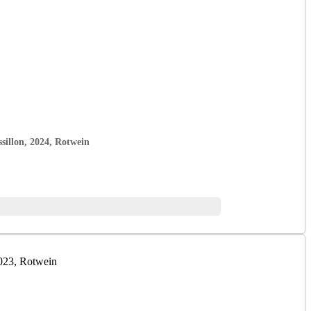
sillon, 2024, Rotwein