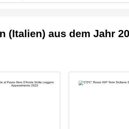
n (Italien) aus dem Jahr 2