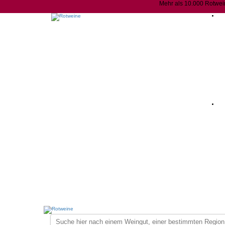
Mehr als 10.000 Rotwei