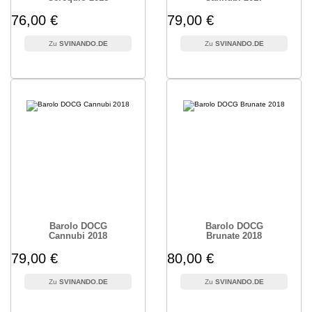
76,00 €
79,00 €
SVINANDO.DE
SVINANDO.DE
Barolo DOCG
Barolo DOCG
Cannubi 2018
Brunate 2018
79,00 €
80,00 €
SVINANDO.DE
SVINANDO.DE