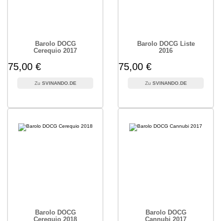
Barolo DOCG
Barolo DOCG Liste
Cerequio 2017
2016
75,00 €
75,00 €
SVINANDO.DE
SVINANDO.DE
Barolo DOCG
Barolo DOCG
Cerequio 2018
Cannubi 2017