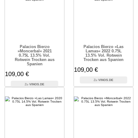
Palacios Bierzo
Palacios Bierzo »Las
»Moncerbal« 2021
Lamas« 2022 0.75L
0.75L 13.5% Vol.
13.5% Vol. Rotwein
Rotwein Trocken aus
Trocken aus Spanien
Spanien
109,00 €
109,00 €
VINOS.DE
VINOS.DE