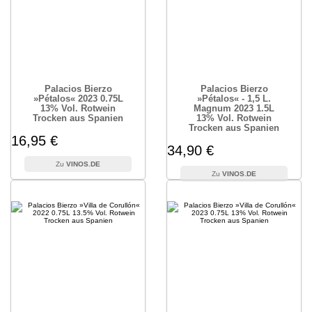
Palacios Bierzo
Palacios Bierzo
»Pétalos« 2023 0.75L
»Pétalos« - 1,5 L.
13% Vol. Rotwein
Magnum 2023 1.5L
Trocken aus Spanien
13% Vol. Rotwein
Trocken aus Spanien
16,95 €
34,90 €
VINOS.DE
VINOS.DE