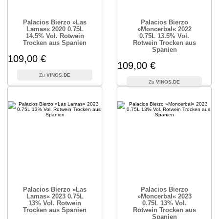
Palacios Bierzo »Las
Palacios Bierzo
Lamas« 2020 0.75L
»Moncerbal« 2022
14.5% Vol. Rotwein
0.75L 13.5% Vol.
Trocken aus Spanien
Rotwein Trocken aus
Spanien
109,00 €
109,00 €
VINOS.DE
VINOS.DE
Palacios Bierzo »Las
Palacios Bierzo
Lamas« 2023 0.75L
»Moncerbal« 2023
13% Vol. Rotwein
0.75L 13% Vol.
Trocken aus Spanien
Rotwein Trocken aus
Spanien