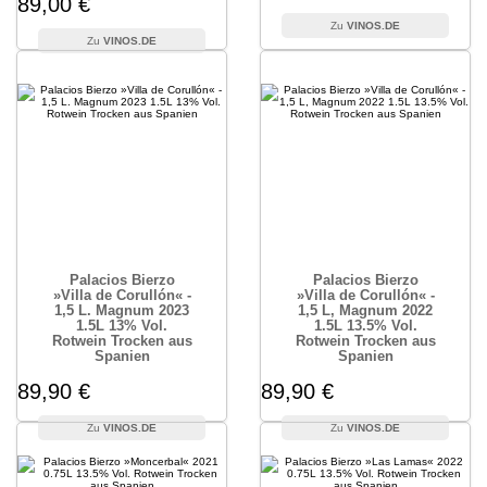
89,00 €
VINOS.DE
VINOS.DE
Palacios Bierzo
Palacios Bierzo
»Villa de Corullón« -
»Villa de Corullón« -
1,5 L. Magnum 2023
1,5 L, Magnum 2022
1.5L 13% Vol.
1.5L 13.5% Vol.
Rotwein Trocken aus
Rotwein Trocken aus
Spanien
Spanien
89,90 €
89,90 €
VINOS.DE
VINOS.DE