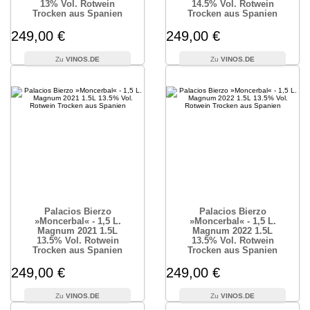
13% Vol. Rotwein
14.5% Vol. Rotwein
Trocken aus Spanien
Trocken aus Spanien
249,00 €
249,00 €
VINOS.DE
VINOS.DE
Palacios Bierzo
Palacios Bierzo
»Moncerbal« - 1,5 L.
»Moncerbal« - 1,5 L.
Magnum 2021 1.5L
Magnum 2022 1.5L
13.5% Vol. Rotwein
13.5% Vol. Rotwein
Trocken aus Spanien
Trocken aus Spanien
249,00 €
249,00 €
VINOS.DE
VINOS.DE